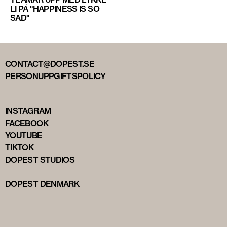
LI PÅ "HAPPINESS IS SO
SAD"
CONTACT@DOPEST.SE
PERSONUPPGIFTSPOLICY
INSTAGRAM
FACEBOOK
YOUTUBE
TIKTOK
DOPEST STUDIOS
DOPEST DENMARK