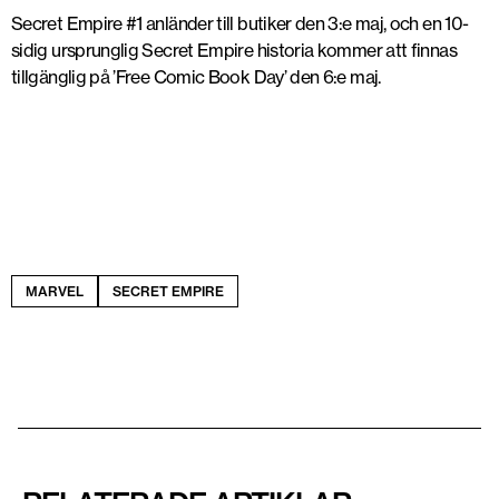
Secret Empire #1 anländer till butiker den 3:e maj, och en 10-
sidig ursprunglig Secret Empire historia kommer att finnas
tillgänglig på ’Free Comic Book Day’ den 6:e maj.
MARVEL
SECRET EMPIRE