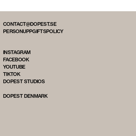
CONTACT@DOPEST.SE
PERSONUPPGIFTSPOLICY
INSTAGRAM
FACEBOOK
YOUTUBE
TIKTOK
DOPEST STUDIOS
DOPEST DENMARK