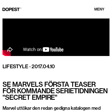
MENY
LIFESTYLE
-
2017.04.10
SE MARVELS FÖRSTA TEASER
FÖR KOMMANDE SERIETIDNINGEN
"SECRET EMPIRE"
Marvel uttökar den redan gedigna katalogen med