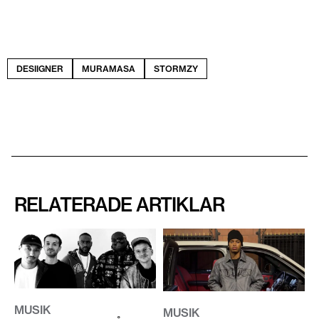
DESIIGNER
MURAMASA
STORMZY
RELATERADE ARTIKLAR
MUSIK
MUSIK