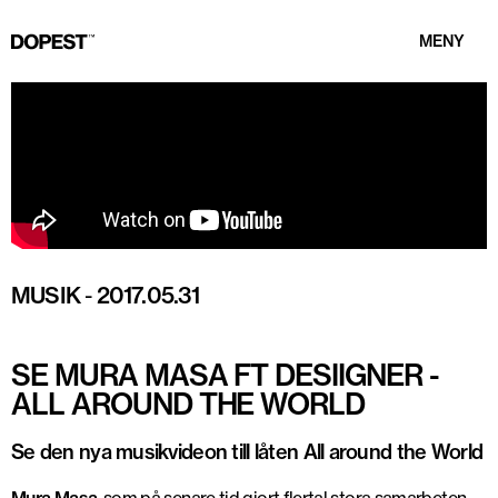
MENY
MUSIK
-
2017.05.31
SE MURA MASA FT DESIIGNER -
ALL AROUND THE WORLD
Se den nya musikvideon till låten All around the World