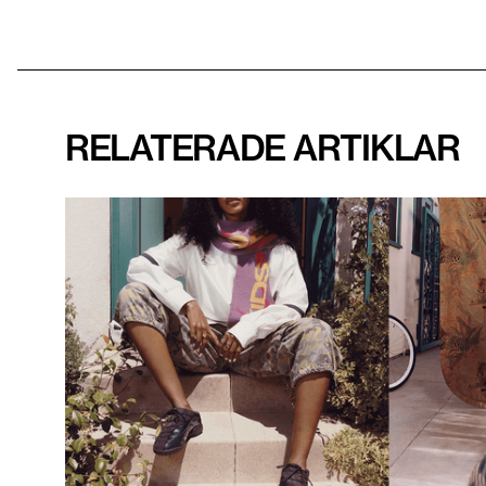
RELATERADE ARTIKLAR