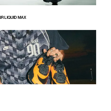
IR LIQUID MAX