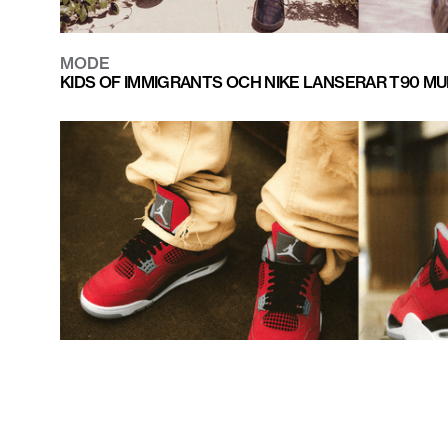
MODE
KIDS OF IMMIGRANTS OCH NIKE LANSERAR T90 M