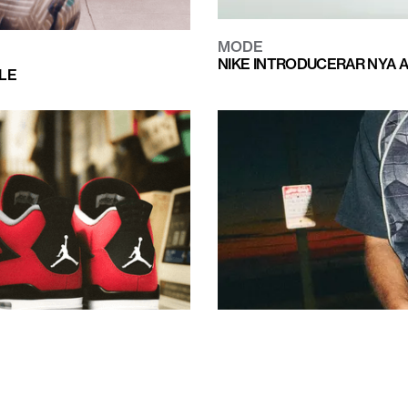
MODE
NIKE INTRODUCERAR NYA A
ULE
MODE