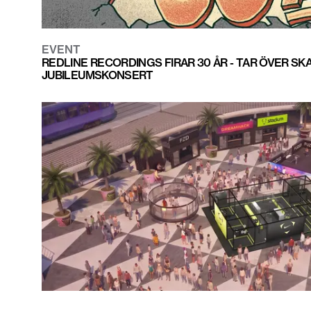
EVENT
REDLINE RECORDINGS FIRAR 30 ÅR - TAR ÖVER S
JUBILEUMSKONSERT