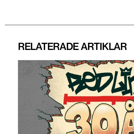
RELATERADE ARTIKLAR