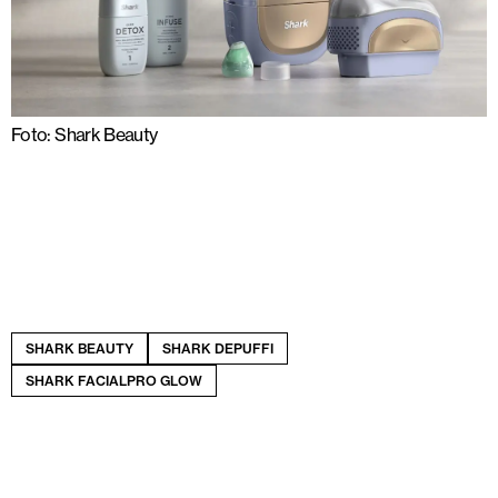
Foto: Shark Beauty
SHARK BEAUTY
SHARK DEPUFFI
SHARK FACIALPRO GLOW