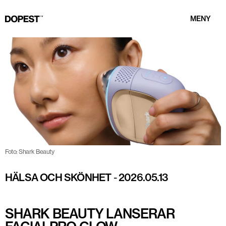
MENY
Foto: Shark Beauty
HÄLSA OCH SKÖNHET
-
2026.05.13
SHARK BEAUTY LANSERAR