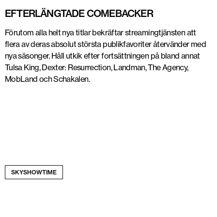
EFTERLÄNGTADE COMEBACKER
Förutom alla helt nya titlar bekräftar streamingtjänsten att
flera av deras absolut största publikfavoriter återvänder med
nya säsonger. Håll utkik efter fortsättningen på bland annat
Tulsa King, Dexter: Resurrection, Landman, The Agency,
MobLand och Schakalen.
SKYSHOWTIME