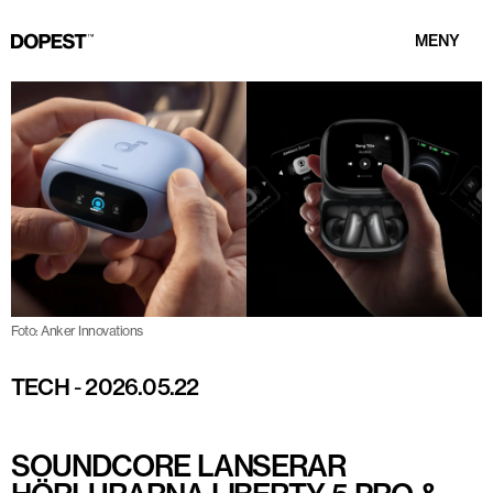
MENY
Foto: Anker Innovations
TECH
-
2026.05.22
SOUNDCORE LANSERAR