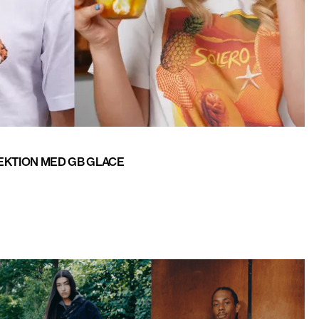
EKTION MED GB GLACE