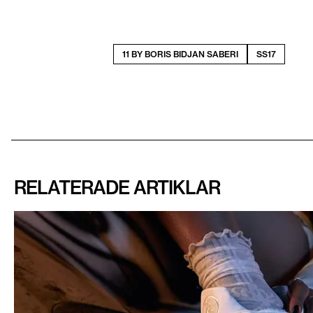
11 BY BORIS BIDJAN SABERI
SS17
RELATERADE ARTIKLAR