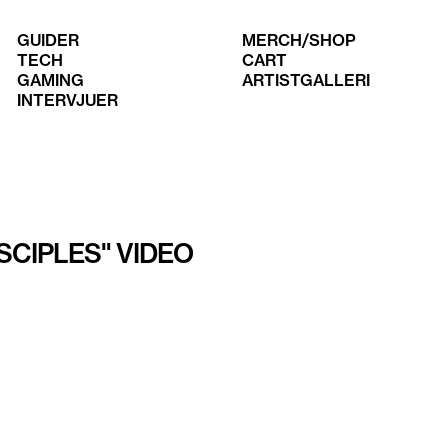
GUIDER
MERCH/SHOP
TECH
CART
GAMING
ARTISTGALLERI
INTERVJUER
ISCIPLES" VIDEO