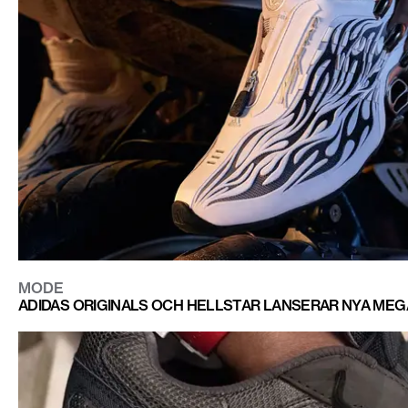
MODE
ADIDAS ORIGINALS OCH HELLSTAR LANSERAR NYA MEG