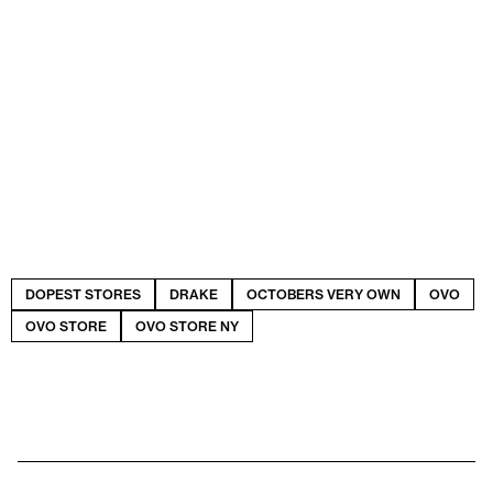
DOPEST STORES
DRAKE
OCTOBERS VERY OWN
OVO
OVO STORE
OVO STORE NY