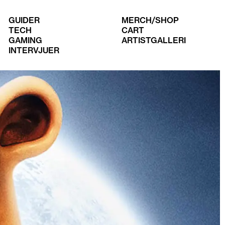
GUIDER
MERCH/SHOP
TECH
CART
GAMING
ARTISTGALLERI
INTERVJUER