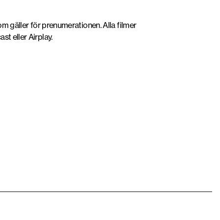
m gäller för prenumerationen. Alla filmer
t eller Airplay.