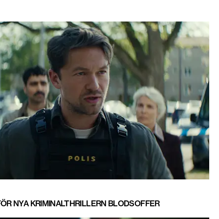
FÖR NYA KRIMINALTHRILLERN BLODSOFFER