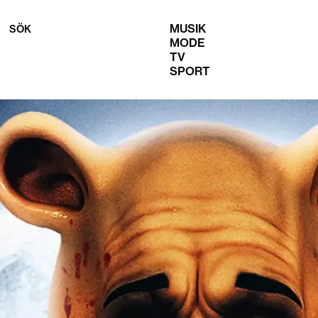
MUSIK
SÖK
MODE
TV
SPORT