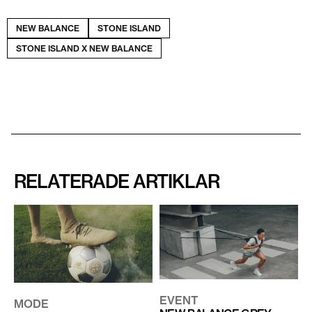
NEW BALANCE
STONE ISLAND
STONE ISLAND X NEW BALANCE
RELATERADE ARTIKLAR
EVENT
MODE