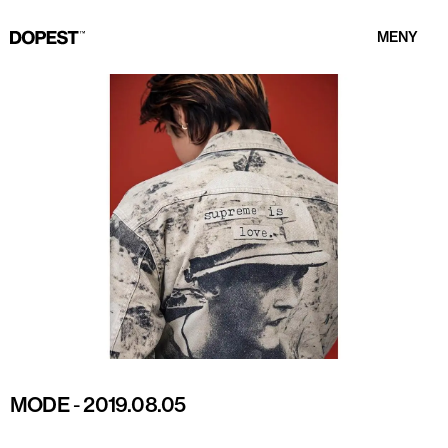
MENY
MODE
-
2019.08.05