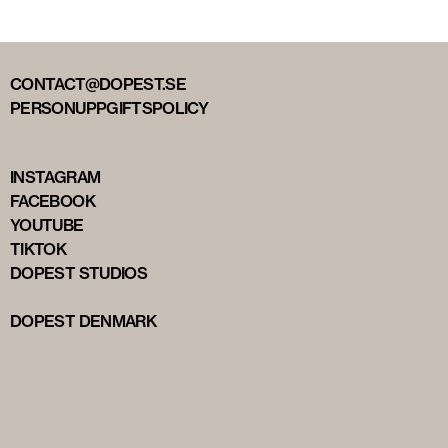
CONTACT@DOPEST.SE
PERSONUPPGIFTSPOLICY
INSTAGRAM
FACEBOOK
YOUTUBE
TIKTOK
DOPEST STUDIOS
DOPEST DENMARK