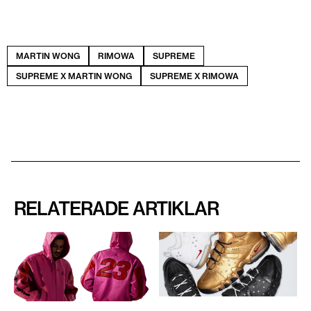
MARTIN WONG
RIMOWA
SUPREME
SUPREME X MARTIN WONG
SUPREME X RIMOWA
RELATERADE ARTIKLAR