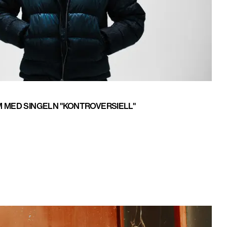
M MED SINGELN "KONTROVERSIELL"