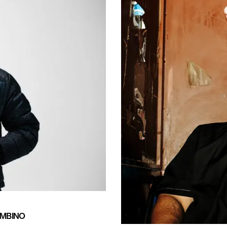
AMBINO