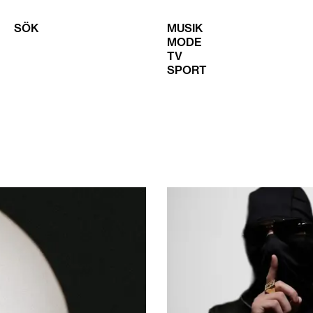
SÖK
MUSIK
MODE
TV
SPORT