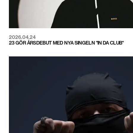
2026.04.24
23 GÖR ÅRSDEBUT MED NYA SINGELN "IN DA CLUB"