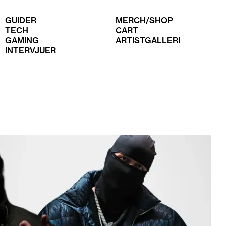
GUIDER
MERCH/SHOP
TECH
CART
GAMING
ARTISTGALLERI
INTERVJUER