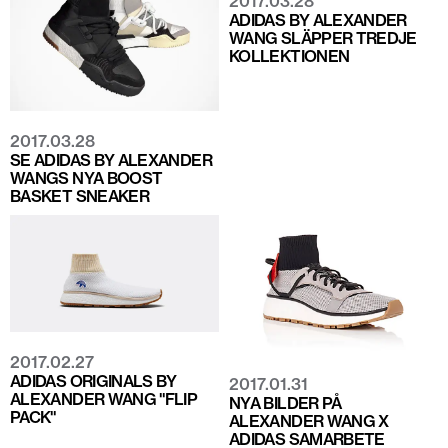
2017.03.28
ADIDAS BY ALEXANDER
WANG SLÄPPER TREDJE
KOLLEKTIONEN
2017.03.28
SE ADIDAS BY ALEXANDER
WANGS NYA BOOST
BASKET SNEAKER
2017.02.27
ADIDAS ORIGINALS BY
2017.01.31
ALEXANDER WANG "FLIP
NYA BILDER PÅ
PACK"
ALEXANDER WANG X
ADIDAS SAMARBETE