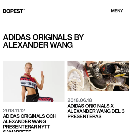
MENY
ADIDAS ORIGINALS BY
ALEXANDER WANG
2018.06.18
ADIDAS ORIGINALS X
2018.11.12
ALEXANDER WANG DEL 3
ADIDAS ORIGINALS OCH
PRESENTERAS
ALEXANDER WANG
PRESENTERAR NYTT