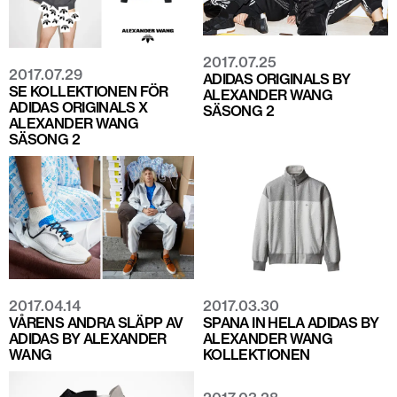
2017.07.25
2017.07.29
ADIDAS ORIGINALS BY
SE KOLLEKTIONEN FÖR
ALEXANDER WANG
ADIDAS ORIGINALS X
SÄSONG 2
ALEXANDER WANG
SÄSONG 2
2017.04.14
2017.03.30
VÅRENS ANDRA SLÄPP AV
SPANA IN HELA ADIDAS BY
ADIDAS BY ALEXANDER
ALEXANDER WANG
WANG
KOLLEKTIONEN