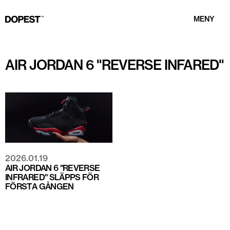
MENY
AIR JORDAN 6 "REVERSE INFARED"
2026.01.19
AIR JORDAN 6 "REVERSE
INFRARED" SLÄPPS FÖR
FÖRSTA GÅNGEN