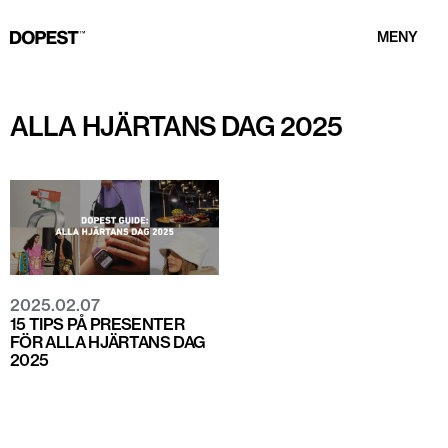
MENY
ALLA HJÄRTANS DAG 2025
2025.02.07
15 TIPS PÅ PRESENTER
FÖR ALLA HJÄRTANS DAG
2025