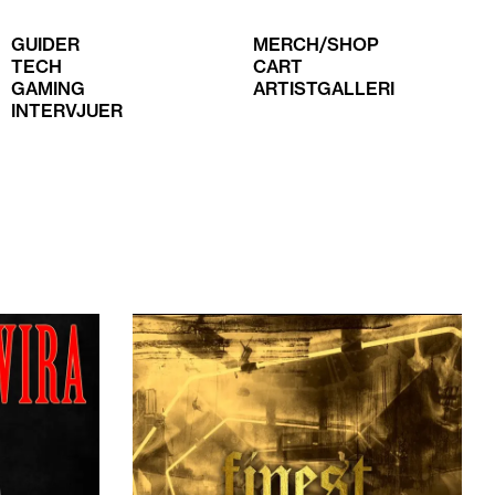
GUIDER
MERCH/SHOP
TECH
CART
GAMING
ARTISTGALLERI
INTERVJUER