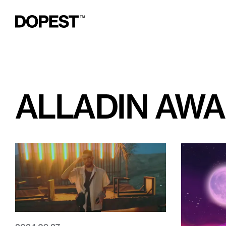
ALLADIN AW