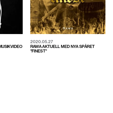
2020.05.27
 MUSIKVIDEO
RAWA AKTUELL MED NYA SPÅRET
"FINEST"