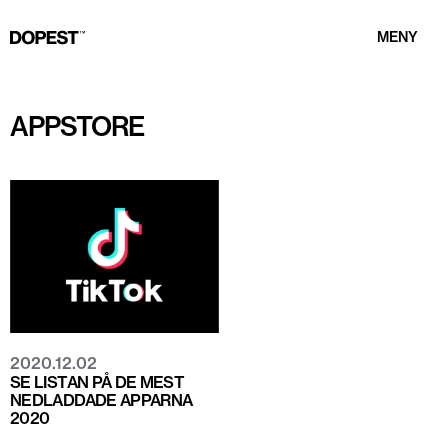
MENY
APPSTORE
2020.12.02
SE LISTAN PÅ DE MEST
NEDLADDADE APPARNA
2020