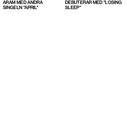
ARAM MED ANDRA
DEBUTERAR MED "LOSING
SINGELN "APRIL"
SLEEP"