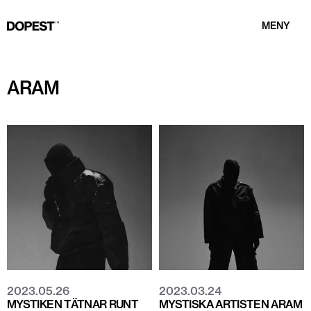
MENY
ARAM
2023.05.26
2023.03.24
MYSTIKEN TÄTNAR RUNT
MYSTISKA ARTISTEN ARAM