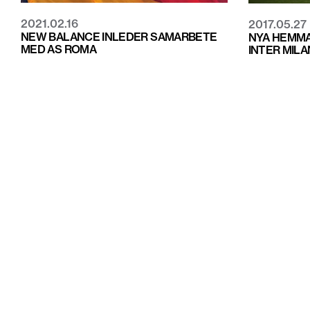
2021.02.16
2017.05.27
NEW BALANCE INLEDER SAMARBETE
NYA HEMMA
MED AS ROMA
INTER MIL