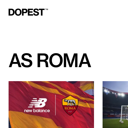
AS ROMA