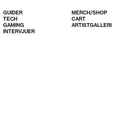
GUIDER
MERCH/SHOP
TECH
CART
GAMING
ARTISTGALLERI
INTERVJUER