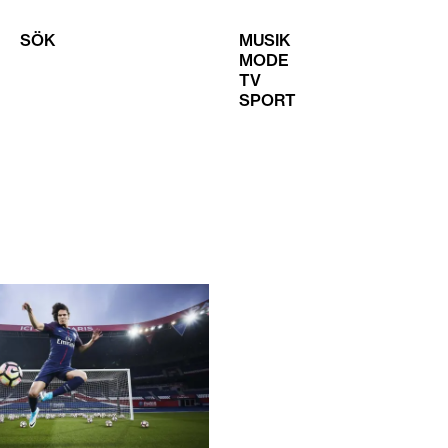
SÖK
MUSIK
MODE
TV
SPORT