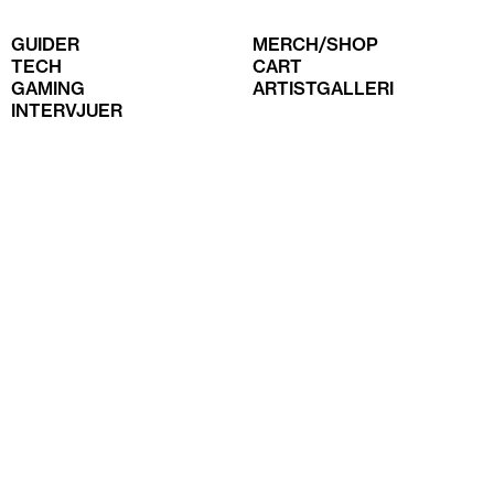
GUIDER
MERCH/SHOP
TECH
CART
GAMING
ARTISTGALLERI
INTERVJUER