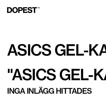
ASICS GEL-K
"
ASICS GEL-K
INGA INLÄGG HITTADES