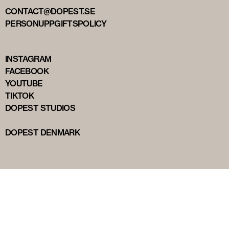
CONTACT@DOPEST.SE
PERSONUPPGIFTSPOLICY
INSTAGRAM
FACEBOOK
YOUTUBE
TIKTOK
DOPEST STUDIOS
DOPEST DENMARK