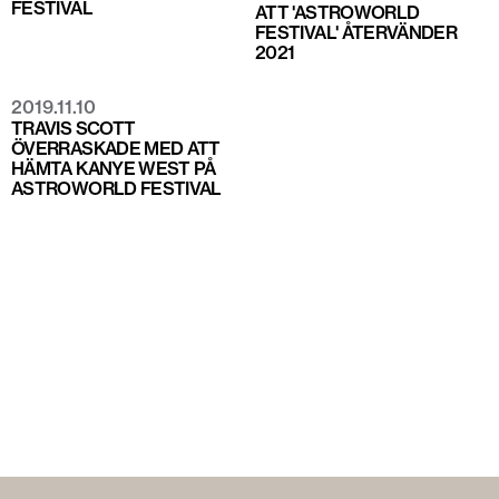
FESTIVAL
ATT 'ASTROWORLD
FESTIVAL' ÅTERVÄNDER
2021
2019.11.10
TRAVIS SCOTT
ÖVERRASKADE MED ATT
HÄMTA KANYE WEST PÅ
ASTROWORLD FESTIVAL