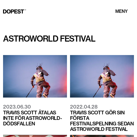
MENY
ASTROWORLD FESTIVAL
2023.06.30
2022.04.28
TRAVIS SCOTT ÅTALAS
TRAVIS SCOTT GÖR SIN
INTE FÖR ASTROWORLD-
FÖRSTA
DÖDSFALLEN
FESTIVALSPELNING SEDAN
ASTROWORLD FESTIVAL