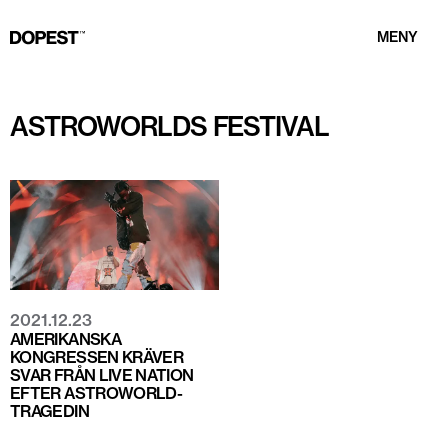
MENY
ASTROWORLDS FESTIVAL
2021.12.23
AMERIKANSKA
KONGRESSEN KRÄVER
SVAR FRÅN LIVE NATION
EFTER ASTROWORLD-
TRAGEDIN