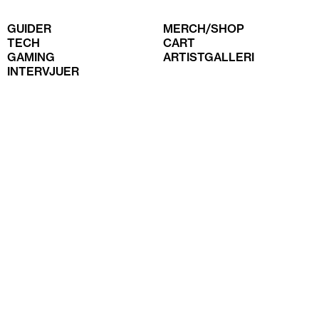
GUIDER
MERCH/SHOP
TECH
CART
GAMING
ARTISTGALLERI
INTERVJUER