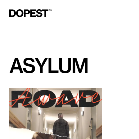
ASYLUM