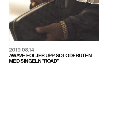
2019.08.14
AWAVE FÖLJER UPP SOLODEBUTEN
MED SINGELN "ROAD"