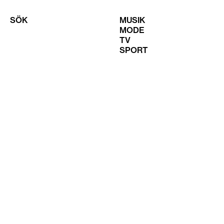
SÖK
MUSIK
MODE
TV
SPORT