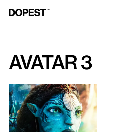
AVATAR 3