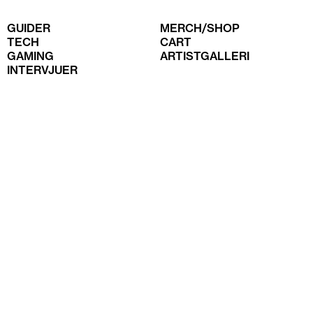
GUIDER
MERCH/SHOP
TECH
CART
GAMING
ARTISTGALLERI
INTERVJUER