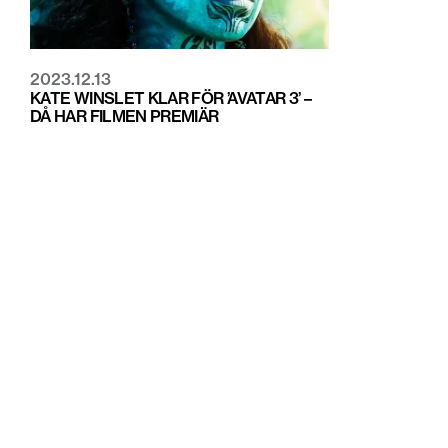
2023.12.13
KATE WINSLET KLAR FÖR ’AVATAR 3’ –
DÅ HAR FILMEN PREMIÄR