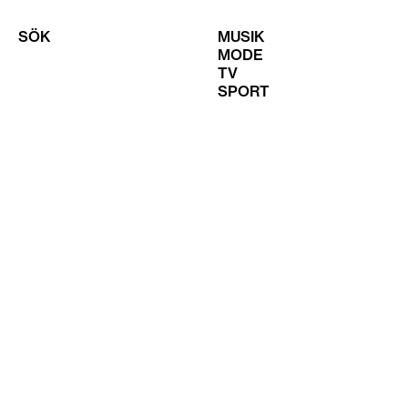
SÖK
MUSIK
MODE
TV
SPORT