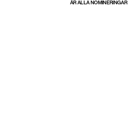
ÄR ALLA NOMINERINGAR