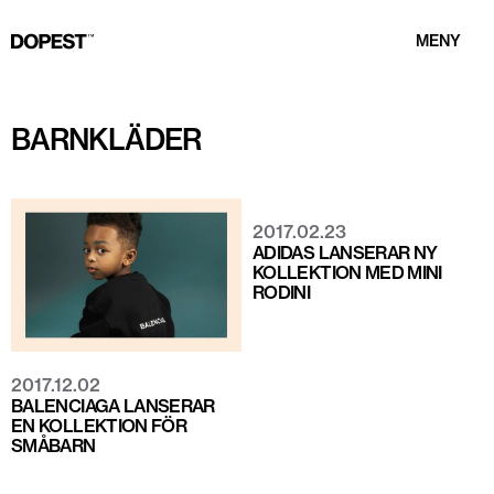
MENY
BARNKLÄDER
2017.02.23
ADIDAS LANSERAR NY
KOLLEKTION MED MINI
RODINI
2017.12.02
BALENCIAGA LANSERAR
EN KOLLEKTION FÖR
SMÅBARN