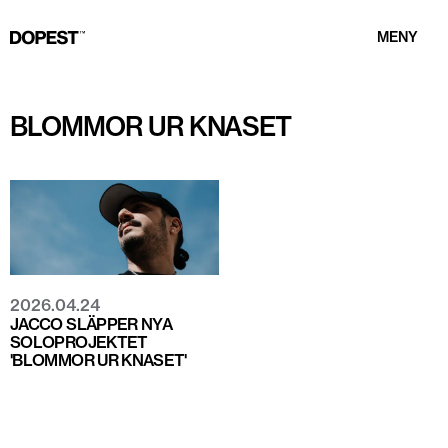
MENY
BLOMMOR UR KNASET
2026.04.24
JACCO SLÄPPER NYA
SOLOPROJEKTET
'BLOMMOR UR KNASET'