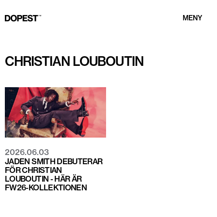
MENY
CHRISTIAN LOUBOUTIN
2026.06.03
JADEN SMITH DEBUTERAR
FÖR CHRISTIAN
LOUBOUTIN - HÄR ÄR
FW26-KOLLEKTIONEN