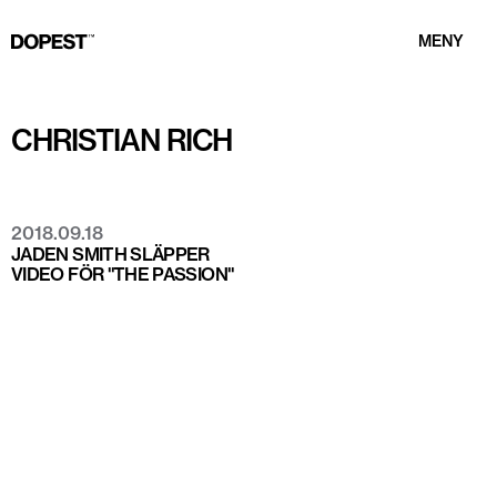
MENY
CHRISTIAN RICH
2018.09.18
JADEN SMITH SLÄPPER
VIDEO FÖR "THE PASSION"