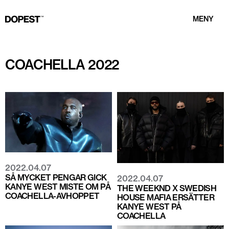
MENY
COACHELLA 2022
2022.04.07
SÅ MYCKET PENGAR GICK
2022.04.07
KANYE WEST MISTE OM PÅ
THE WEEKND X SWEDISH
COACHELLA-AVHOPPET
HOUSE MAFIA ERSÄTTER
KANYE WEST PÅ
COACHELLA