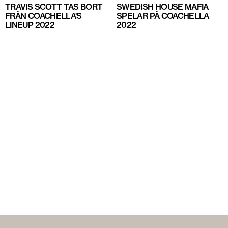
TRAVIS SCOTT TAS BORT
SWEDISH HOUSE MAFIA
FRÅN COACHELLA'S
SPELAR PÅ COACHELLA
LINEUP 2022
2022