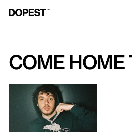
COME HOME T