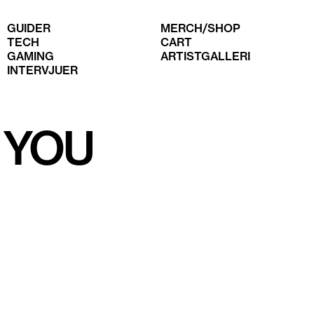
GUIDER
MERCH/SHOP
TECH
CART
GAMING
ARTISTGALLERI
INTERVJUER
 YOU