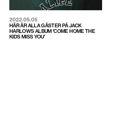
2022.05.05
HÄR ÄR ALLA GÄSTER PÅ JACK
HARLOWS ALBUM 'COME HOME THE
KIDS MISS YOU'