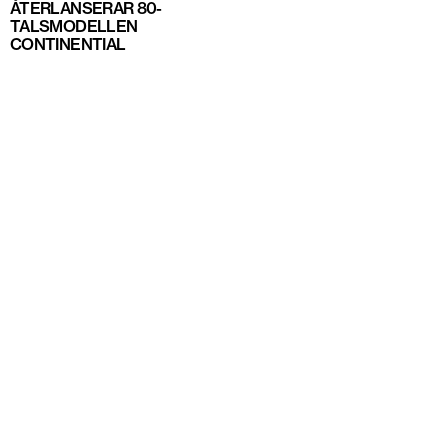
ÅTERLANSERAR 80-
TALSMODELLEN
CONTINENTIAL