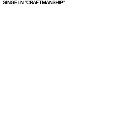
SINGELN "CRAFTMANSHIP"