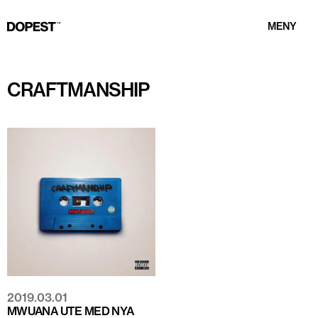
MENY
CRAFTMANSHIP
2019.03.01
MWUANA UTE MED NYA