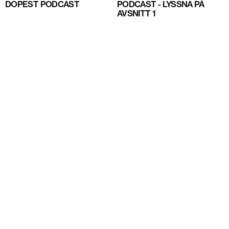
DOPEST PODCAST
PODCAST - LYSSNA PÅ
AVSNITT 1