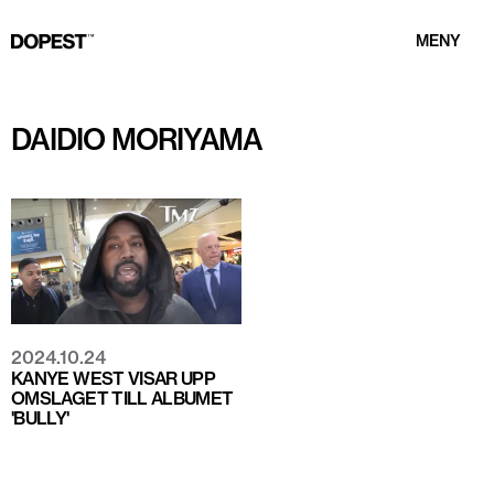
MENY
DAIDIO MORIYAMA
2024.10.24
KANYE WEST VISAR UPP
OMSLAGET TILL ALBUMET
'BULLY'