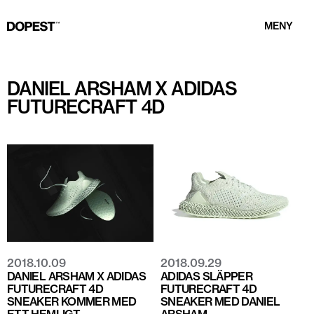
MENY
DANIEL ARSHAM X ADIDAS
FUTURECRAFT 4D
2018.10.09
2018.09.29
DANIEL ARSHAM X ADIDAS
ADIDAS SLÄPPER
FUTURECRAFT 4D
FUTURECRAFT 4D
SNEAKER KOMMER MED
SNEAKER MED DANIEL