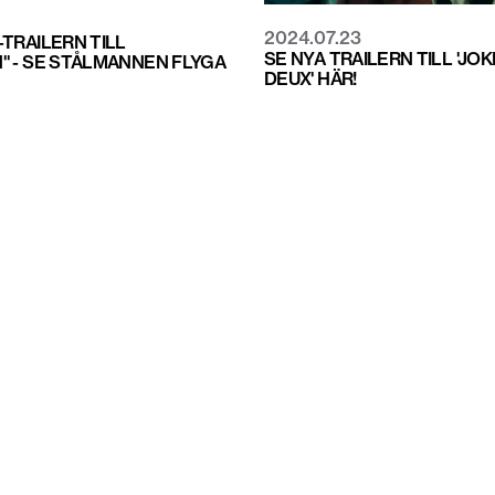
2024.07.23
TRAILERN TILL
SE NYA TRAILERN TILL 'JOK
" - SE STÅLMANNEN FLYGA
DEUX' HÄR!