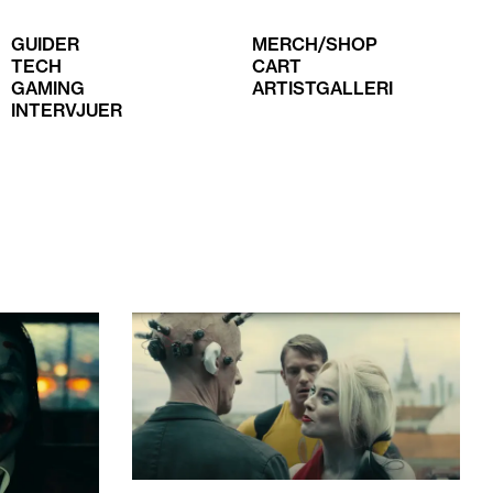
GUIDER
MERCH/SHOP
TECH
CART
GAMING
ARTISTGALLERI
INTERVJUER