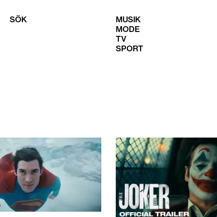
SÖK
MUSIK
MODE
TV
SPORT