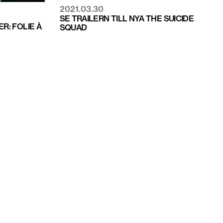
2021.03.30
SE TRAILERN TILL NYA THE SUICIDE
ER: FOLIE À
SQUAD