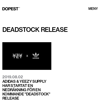
MENY
DEADSTOCK RELEASE
2019.08.02
ADIDAS & YEEZY SUPPLY
HAR STARTAT EN
NEDRÄKNING FÖR EN
KOMMANDE "DEADSTOCK"
RELEASE