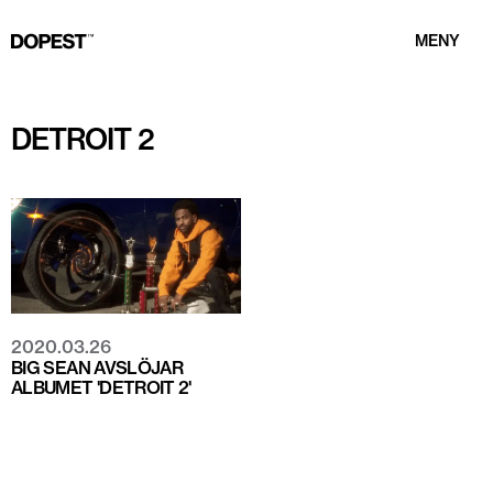
MENY
DETROIT 2
2020.03.26
BIG SEAN AVSLÖJAR
ALBUMET 'DETROIT 2'