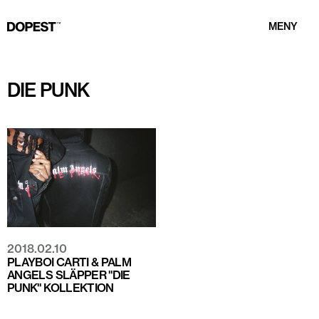
MENY
DIE PUNK
2018.02.10
PLAYBOI CARTI & PALM
ANGELS SLÄPPER "DIE
PUNK" KOLLEKTION