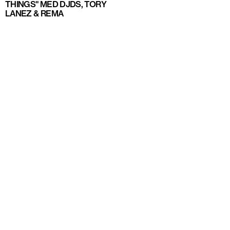
THINGS" MED DJDS, TORY
LANEZ & REMA