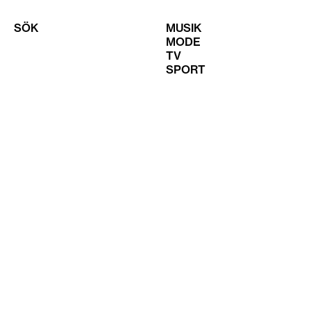
SÖK
MUSIK
MODE
TV
SPORT