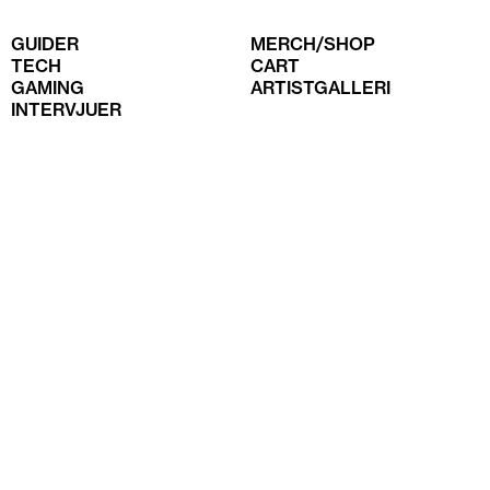
GUIDER
MERCH/SHOP
TECH
CART
GAMING
ARTISTGALLERI
INTERVJUER