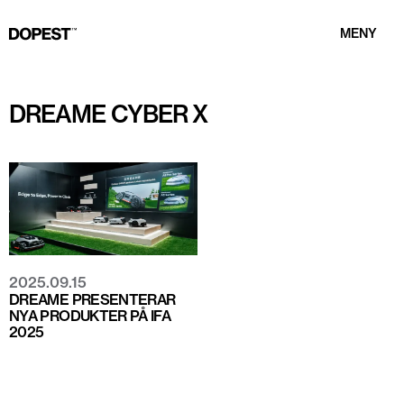
MENY
DREAME CYBER X
2025.09.15
DREAME PRESENTERAR
NYA PRODUKTER PÅ IFA
2025