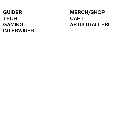
GUIDER
MERCH/SHOP
TECH
CART
GAMING
ARTISTGALLERI
INTERVJUER