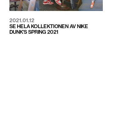
2021.01.12
SE HELA KOLLEKTIONEN AV NIKE
DUNK'S SPRING 2021