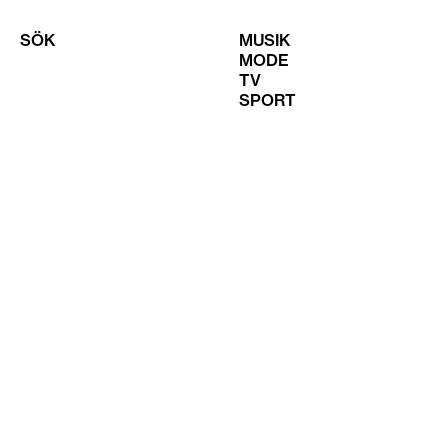
SÖK
MUSIK
MODE
TV
SPORT