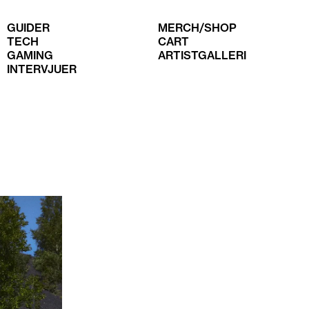
GUIDER
MERCH/SHOP
TECH
CART
GAMING
ARTISTGALLERI
INTERVJUER