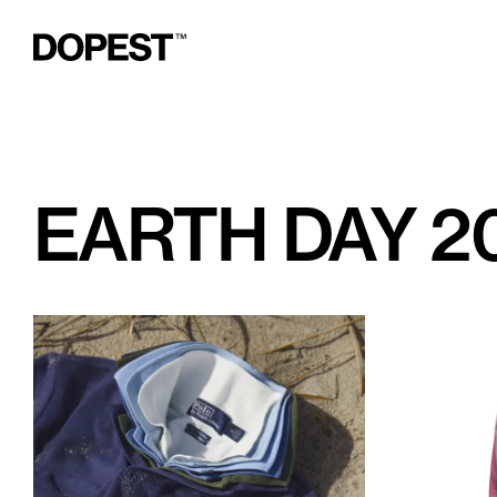
EARTH DAY 2