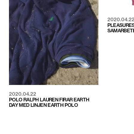
2020.04.2
PLEASURES
SAMARBETE
2020.04.22
POLO RALPH LAUREN FIRAR EARTH
DAY MED LINJEN EARTH POLO