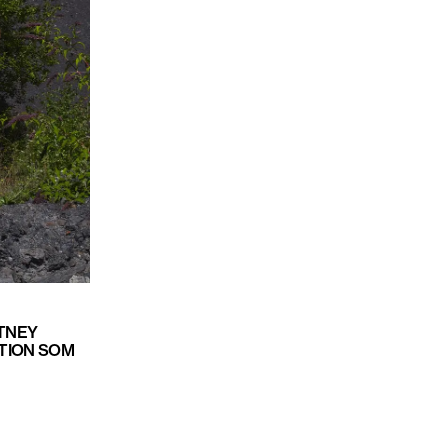
TNEY
TION SOM