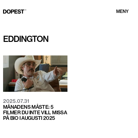
MENY
EDDINGTON
2025.07.31
MÅNADENS MÅSTE: 5
FILMER DU INTE VILL MISSA
PÅ BIO I AUGUSTI 2025