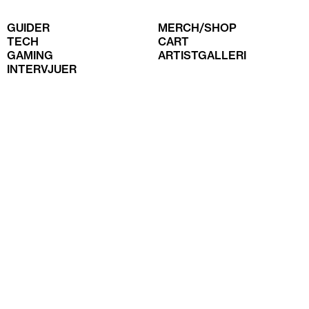
GUIDER
MERCH/SHOP
TECH
CART
GAMING
ARTISTGALLERI
INTERVJUER