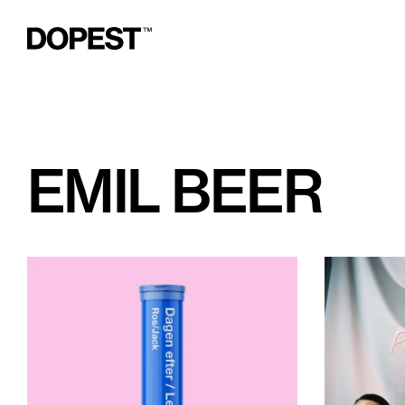
EMIL BEER