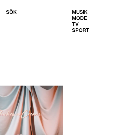
SÖK
MUSIK
MODE
TV
SPORT